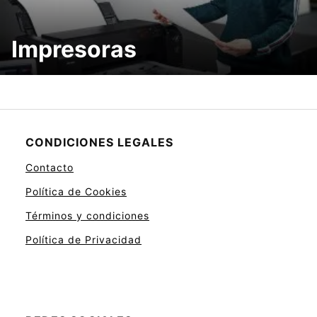
Impresoras
CONDICIONES LEGALES
Contacto
Política de Cookies
Términos y condiciones
Política de Privacidad