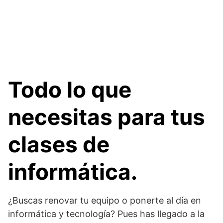
Todo lo que
necesitas para tus
clases de
informática.
¿Buscas renovar tu equipo o ponerte al día en
informática y tecnología? Pues has llegado a la