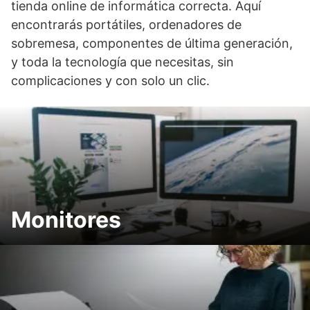
tienda online de informática correcta. Aquí
encontrarás portátiles, ordenadores de
sobremesa, componentes de última generación,
y toda la tecnología que necesitas, sin
complicaciones y con solo un clic.
Monitores