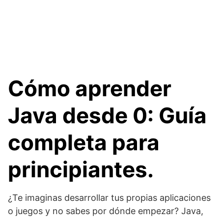
Cómo aprender
Java desde 0: Guía
completa para
principiantes.
¿Te imaginas desarrollar tus propias aplicaciones
o juegos y no sabes por dónde empezar? Java,