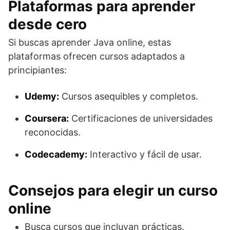
Plataformas para aprender
desde cero
Si buscas aprender Java online, estas
plataformas ofrecen cursos adaptados a
principiantes:
Udemy:
Cursos asequibles y completos.
Coursera:
Certificaciones de universidades
reconocidas.
Codecademy:
Interactivo y fácil de usar.
Consejos para elegir un curso
online
Busca cursos que incluyan prácticas.