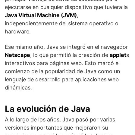
ejecutarse en cualquier dispositivo que tuviera la
Java Virtual Machine (JVM)
,
independientemente del sistema operativo o
hardware.
Ese mismo año, Java se integró en el navegador
Netscape
, lo que permitió la creación de
applet
s
interactivos para páginas web. Esto marcó el
comienzo de la popularidad de Java como un
lenguaje de desarrollo para aplicaciones web
dinámicas.
La evolución de Java
A lo largo de los años, Java pasó por varias
versiones importantes que mejoraron su