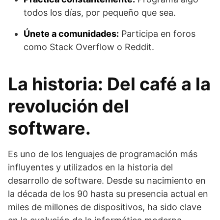
todos los días, por pequeño que sea.
Únete a comunidades:
Participa en foros
como Stack Overflow o Reddit.
La historia: Del café a la
revolución del
software.
Es uno de los lenguajes de programación más
influyentes y utilizados en la historia del
desarrollo de software. Desde su nacimiento en
la década de los 90 hasta su presencia actual en
miles de millones de dispositivos, ha sido clave