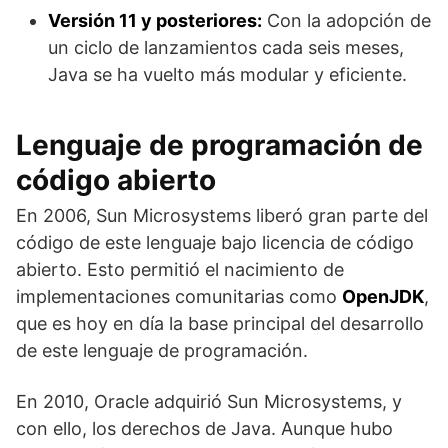
Versión 11 y posteriores:
Con la adopción de
un ciclo de lanzamientos cada seis meses,
Java se ha vuelto más modular y eficiente.
Lenguaje de programación de
código abierto
En 2006, Sun Microsystems liberó gran parte del
código de este lenguaje bajo licencia de código
abierto. Esto permitió el nacimiento de
implementaciones comunitarias como
OpenJDK
,
que es hoy en día la base principal del desarrollo
de este lenguaje de programación.
En 2010, Oracle adquirió Sun Microsystems, y
con ello, los derechos de Java. Aunque hubo