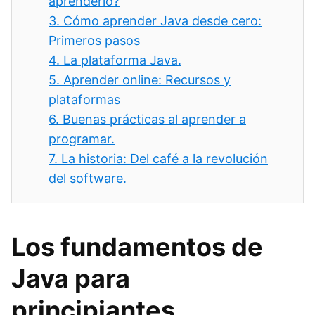
aprenderlo?
3.
Cómo aprender Java desde cero:
Primeros pasos
4.
La plataforma Java.
5.
Aprender online: Recursos y
plataformas
6.
Buenas prácticas al aprender a
programar.
7.
La historia: Del café a la revolución
del software.
Los fundamentos de
Java para
principiantes.