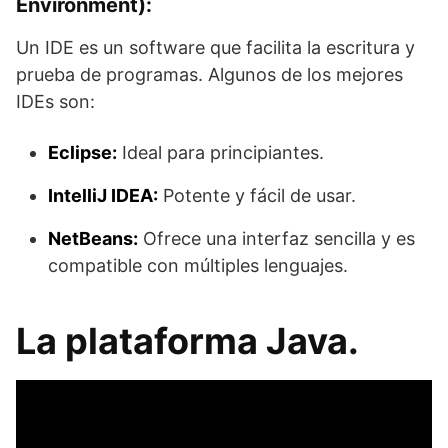
Environment):
Un IDE es un software que facilita la escritura y
prueba de programas. Algunos de los mejores
IDEs son:
Eclipse:
Ideal para principiantes.
IntelliJ IDEA:
Potente y fácil de usar.
NetBeans:
Ofrece una interfaz sencilla y es
compatible con múltiples lenguajes.
La plataforma Java.