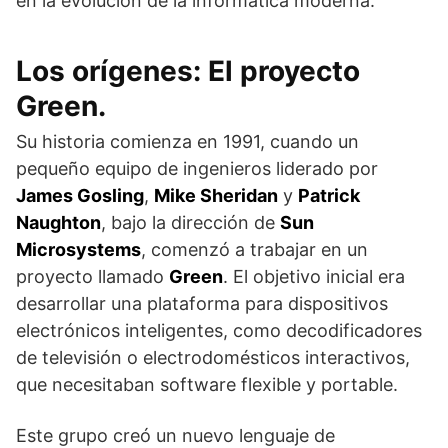
en la evolución de la informática moderna.
Los orígenes: El proyecto
Green.
Su historia comienza en 1991, cuando un
pequeño equipo de ingenieros liderado por
James Gosling
,
Mike Sheridan
y
Patrick
Naughton
, bajo la dirección de
Sun
Microsystems
, comenzó a trabajar en un
proyecto llamado
Green
. El objetivo inicial era
desarrollar una plataforma para dispositivos
electrónicos inteligentes, como decodificadores
de televisión o electrodomésticos interactivos,
que necesitaban software flexible y portable.
Este grupo creó un nuevo lenguaje de