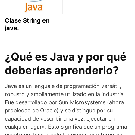
Clase String en
java.
¿Qué es Java y por qué
deberías aprenderlo?
Java es un lenguaje de programación versátil,
robusto y ampliamente utilizado en la industria.
Fue desarrollado por Sun Microsystems (ahora
propiedad de Oracle) y se distingue por su
capacidad de «escribir una vez, ejecutar en
cualquier lugar». Esto significa que un programa
escrito en Java puede funcionar en diferentes