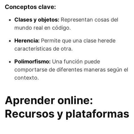
Conceptos clave:
Clases y objetos:
Representan cosas del
mundo real en código.
Herencia:
Permite que una clase herede
características de otra.
Polimorfismo:
Una función puede
comportarse de diferentes maneras según el
contexto.
Aprender online:
Recursos y plataformas