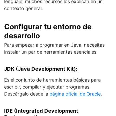
lenguaje, muchos recursos los explican en un
contexto general.
Configurar tu entorno de
desarrollo
Para empezar a programar en Java, necesitas
instalar un par de herramientas esenciales:
JDK (Java Development Kit):
Es el conjunto de herramientas básicas para
escribir, compilar y ejecutar programas.
Descárgalo desde la
página oficial de Oracle
.
IDE (Integrated Development