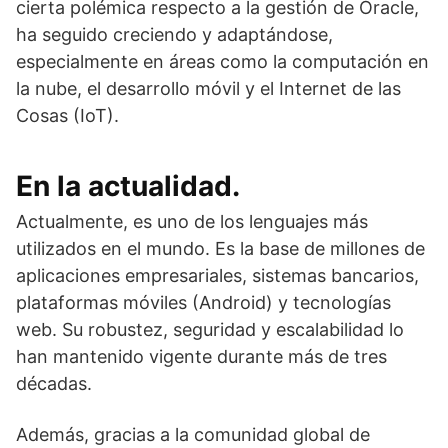
cierta polémica respecto a la gestión de Oracle,
ha seguido creciendo y adaptándose,
especialmente en áreas como la computación en
la nube, el desarrollo móvil y el Internet de las
Cosas (IoT).
En la actualidad.
Actualmente, es uno de los lenguajes más
utilizados en el mundo. Es la base de millones de
aplicaciones empresariales, sistemas bancarios,
plataformas móviles (Android) y tecnologías
web. Su robustez, seguridad y escalabilidad lo
han mantenido vigente durante más de tres
décadas.
Además, gracias a la comunidad global de