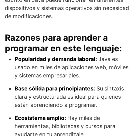
dispositivos y sistemas operativos sin necesidad
de modificaciones.
Razones para aprender a
programar en este lenguaje:
Popularidad y demanda laboral:
Java es
usado en miles de aplicaciones web, móviles
y sistemas empresariales.
Base sólida para principiantes:
Su sintaxis
clara y estructurada es ideal para quienes
están aprendiendo a programar.
Ecosistema amplio:
Hay miles de
herramientas, bibliotecas y cursos para
ayudarte en tu aprendizaje.