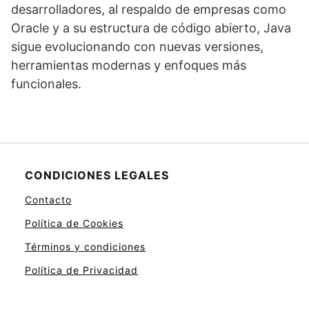
desarrolladores, al respaldo de empresas como
Oracle y a su estructura de código abierto, Java
sigue evolucionando con nuevas versiones,
herramientas modernas y enfoques más
funcionales.
CONDICIONES LEGALES
Contacto
Política de Cookies
Términos y condiciones
Política de Privacidad