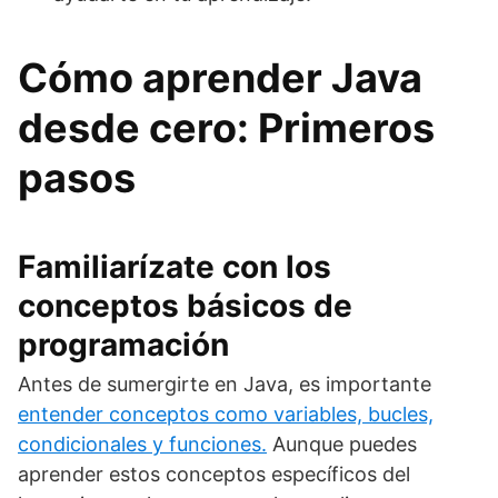
Cómo aprender Java
desde cero: Primeros
pasos
Familiarízate con los
conceptos básicos de
programación
Antes de sumergirte en Java, es importante
entender conceptos como variables, bucles,
condicionales y funciones.
Aunque puedes
aprender estos conceptos específicos del