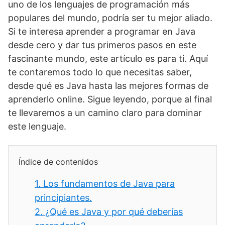
uno de los lenguajes de programación más
populares del mundo, podría ser tu mejor aliado.
Si te interesa aprender a programar en Java
desde cero y dar tus primeros pasos en este
fascinante mundo, este artículo es para ti. Aquí
te contaremos todo lo que necesitas saber,
desde qué es Java hasta las mejores formas de
aprenderlo online. Sigue leyendo, porque al final
te llevaremos a un camino claro para dominar
este lenguaje.
Índice de contenidos
1.
Los fundamentos de Java para
principiantes.
2.
¿Qué es Java y por qué deberías