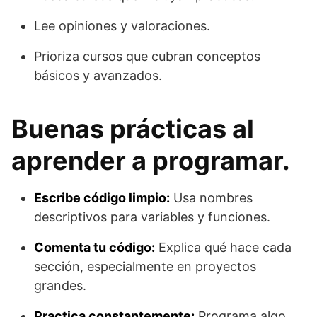
Lee opiniones y valoraciones.
Prioriza cursos que cubran conceptos
básicos y avanzados.
Buenas prácticas al
aprender a programar.
Escribe código limpio:
Usa nombres
descriptivos para variables y funciones.
Comenta tu código:
Explica qué hace cada
sección, especialmente en proyectos
grandes.
Practica constantemente:
Programa algo