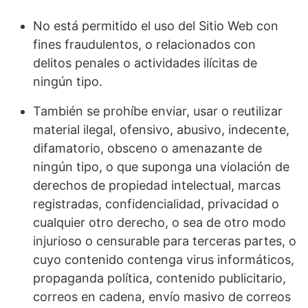
No está permitido el uso del Sitio Web con
fines fraudulentos, o relacionados con
delitos penales o actividades ilícitas de
ningún tipo.
También se prohíbe enviar, usar o reutilizar
material ilegal, ofensivo, abusivo, indecente,
difamatorio, obsceno o amenazante de
ningún tipo, o que suponga una violación de
derechos de propiedad intelectual, marcas
registradas, confidencialidad, privacidad o
cualquier otro derecho, o sea de otro modo
injurioso o censurable para terceras partes, o
cuyo contenido contenga virus informáticos,
propaganda política, contenido publicitario,
correos en cadena, envío masivo de correos