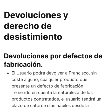
Devoluciones y
derecho de
desistimiento
Devoluciones por defectos de
fabricación.
El Usuario podrá devolver a Francisco, sin
coste alguno, cualquier producto que
presente un defecto de fabricación.
Teniendo en cuenta la naturaleza de los
productos contratados, el usuario tendrá un
plazo de catorce días hábiles desde la