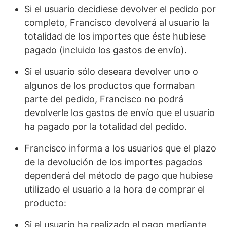
Si el usuario decidiese devolver el pedido por
completo, Francisco devolverá al usuario la
totalidad de los importes que éste hubiese
pagado (incluido los gastos de envío).
Si el usuario sólo deseara devolver uno o
algunos de los productos que formaban
parte del pedido, Francisco no podrá
devolverle los gastos de envío que el usuario
ha pagado por la totalidad del pedido.
Francisco informa a los usuarios que el plazo
de la devolución de los importes pagados
dependerá del método de pago que hubiese
utilizado el usuario a la hora de comprar el
producto:
Si el usuario ha realizado el pago mediante