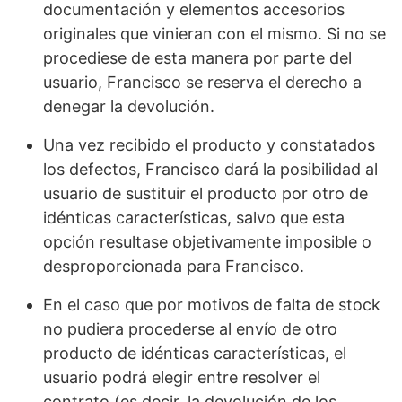
documentación y elementos accesorios
originales que vinieran con el mismo. Si no se
procediese de esta manera por parte del
usuario, Francisco se reserva el derecho a
denegar la devolución.
Una vez recibido el producto y constatados
los defectos, Francisco dará la posibilidad al
usuario de sustituir el producto por otro de
idénticas características, salvo que esta
opción resultase objetivamente imposible o
desproporcionada para Francisco.
En el caso que por motivos de falta de stock
no pudiera procederse al envío de otro
producto de idénticas características, el
usuario podrá elegir entre resolver el
contrato (es decir, la devolución de los