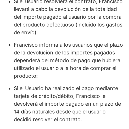
Si el usuario resolviera el contrato, Francisco
llevará a cabo la devolución de la totalidad
del importe pagado al usuario por la compra
del producto defectuoso (incluido los gastos
de envío).
Francisco informa a los usuarios que el plazo
de la devolución de los importes pagados
dependerá del método de pago que hubiera
utilizado el usuario a la hora de comprar el
producto:
Si el Usuario ha realizado el pago mediante
tarjeta de crédito/débito, Francisco le
devolverá el importe pagado en un plazo de
14 días naturales desde que el usuario
decidió resolver el contrato.