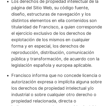
Los derechos de propiedad intelectual de la
página del Sitio Web, su código fuente,
diseño, estructuras de navegación y los
distintos elementos en ella contenidos son
titularidad de Francisco, a quien corresponde
el ejercicio exclusivo de los derechos de
explotación de los mismos en cualquier
forma y en especial, los derechos de
reproducción, distribución, comunicación
pública y transformación, de acuerdo con la
legislación española y europea aplicable.
Francisco informa que no concede licencia o
autorización expresa o implícita alguna sobre
los derechos de propiedad intelectual y/o
industrial o sobre cualquier otro derecho o
propiedad relacionada, directa o