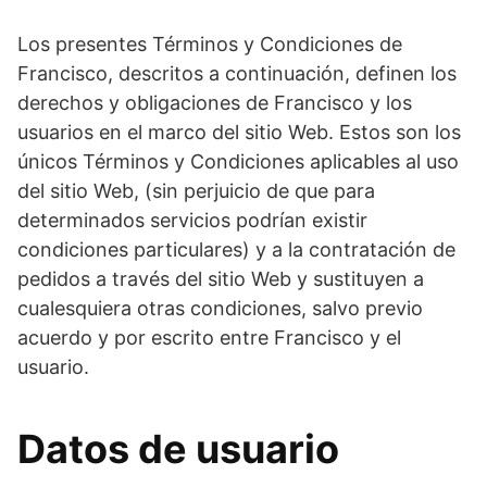
Los presentes Términos y Condiciones de
Francisco, descritos a continuación, definen los
derechos y obligaciones de Francisco y los
usuarios en el marco del sitio Web. Estos son los
únicos Términos y Condiciones aplicables al uso
del sitio Web, (sin perjuicio de que para
determinados servicios podrían existir
condiciones particulares) y a la contratación de
pedidos a través del sitio Web y sustituyen a
cualesquiera otras condiciones, salvo previo
acuerdo y por escrito entre Francisco y el
usuario.
Datos de usuario