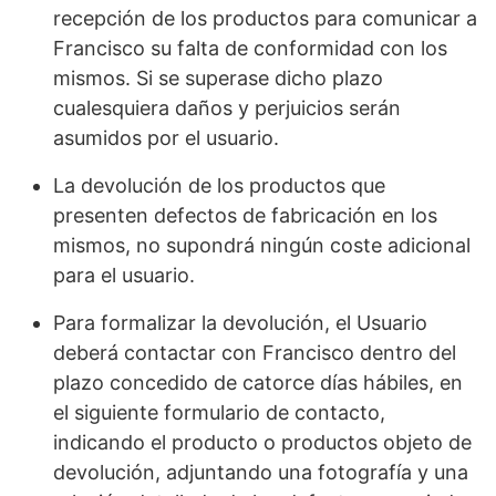
recepción de los productos para comunicar a
Francisco su falta de conformidad con los
mismos. Si se superase dicho plazo
cualesquiera daños y perjuicios serán
asumidos por el usuario.
La devolución de los productos que
presenten defectos de fabricación en los
mismos, no supondrá ningún coste adicional
para el usuario.
Para formalizar la devolución, el Usuario
deberá contactar con Francisco dentro del
plazo concedido de catorce días hábiles, en
el siguiente formulario de contacto,
indicando el producto o productos objeto de
devolución, adjuntando una fotografía y una