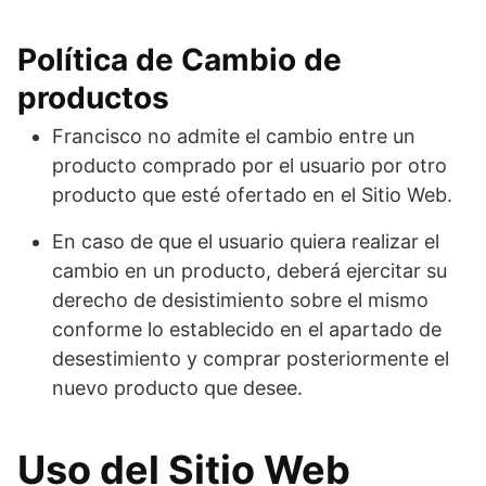
Política de Cambio de
productos
Francisco no admite el cambio entre un
producto comprado por el usuario por otro
producto que esté ofertado en el Sitio Web.
En caso de que el usuario quiera realizar el
cambio en un producto, deberá ejercitar su
derecho de desistimiento sobre el mismo
conforme lo establecido en el apartado de
desestimiento y comprar posteriormente el
nuevo producto que desee.
Uso del Sitio Web