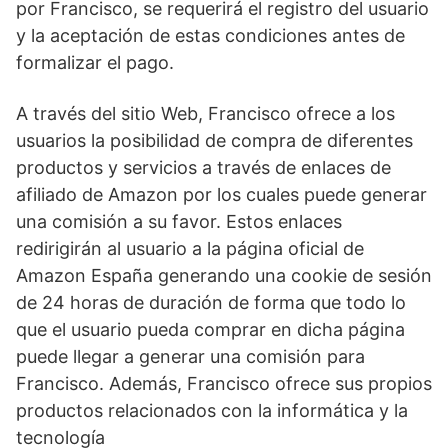
por Francisco, se requerirá el registro del usuario
y la aceptación de estas condiciones antes de
formalizar el pago.
A través del sitio Web, Francisco ofrece a los
usuarios la posibilidad de compra de diferentes
productos y servicios a través de enlaces de
afiliado de Amazon por los cuales puede generar
una comisión a su favor. Estos enlaces
redirigirán al usuario a la página oficial de
Amazon España generando una cookie de sesión
de 24 horas de duración de forma que todo lo
que el usuario pueda comprar en dicha página
puede llegar a generar una comisión para
Francisco. Además, Francisco ofrece sus propios
productos relacionados con la informática y la
tecnología