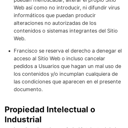
Web así como no introducir, ni difundir virus
informáticos que puedan producir
alteraciones no autorizadas de los
contenidos o sistemas integrantes del Sitio
Web.
Francisco se reserva el derecho a denegar el
acceso al Sitio Web o incluso cancelar
pedidos a Usuarios que hagan un mal uso de
los contenidos y/o incumplan cualquiera de
las condiciones que aparecen en el presente
documento.
Propiedad Intelectual o
Industrial