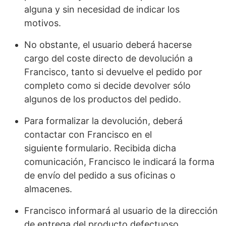
alguna y sin necesidad de indicar los
motivos.
No obstante, el usuario deberá hacerse
cargo del coste directo de devolución a
Francisco, tanto si devuelve el pedido por
completo como si decide devolver sólo
algunos de los productos del pedido.
Para formalizar la devolución, deberá
contactar con Francisco en el
siguiente formulario. Recibida dicha
comunicación, Francisco le indicará la forma
de envío del pedido a sus oficinas o
almacenes.
Francisco informará al usuario de la dirección
de entrega del producto defectuoso.