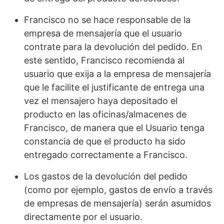
Francisco no se hace responsable de la
empresa de mensajería que el usuario
contrate para la devolución del pedido. En
este sentido, Francisco recomienda al
usuario que exija a la empresa de mensajería
que le facilite el justificante de entrega una
vez el mensajero haya depositado el
producto en las oficinas/almacenes de
Francisco, de manera que el Usuario tenga
constancia de que el producto ha sido
entregado correctamente a Francisco.
Los gastos de la devolución del pedido
(como por ejemplo, gastos de envío a través
de empresas de mensajería) serán asumidos
directamente por el usuario.