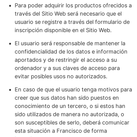
Para poder adquirir los productos ofrecidos a
través del Sitio Web será necesario que el
usuario se registre a través del formulario de
inscripción disponible en el Sitio Web.
El usuario será responsable de mantener la
confidencialidad de los datos e información
aportados y de restringir el acceso a su
ordenador y a sus claves de acceso para
evitar posibles usos no autorizados.
En caso de que el usuario tenga motivos para
creer que sus datos han sido puestos en
conocimiento de un tercero, o si estos han
sido utilizados de manera no autorizada, o
son susceptibles de serlo, deberá comunicar
esta situación a Francisco de forma