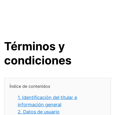
Términos y
condiciones
Índice de contenidos
1.
Identificación del titular e
información general
2.
Datos de usuario