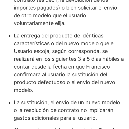
importes pagados) o bien solicitar el envío
de otro modelo que el usuario
voluntariamente elija.
La entrega del producto de idénticas
características o del nuevo modelo que el
Usuario escoja, según corresponda, se
realizará en los siguientes 3 a 5 días hábiles a
contar desde la fecha en que Francisco
confirmara al usuario la sustitución del
producto defectuoso o el envío del nuevo
modelo.
La sustitución, el envío de un nuevo modelo
o la resolución de contrato no implicarán
gastos adicionales para el usuario.