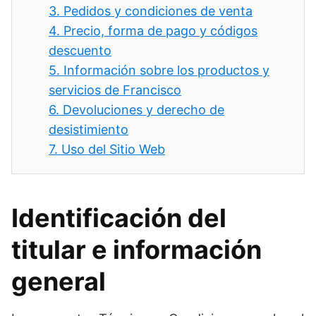
3.
Pedidos y condiciones de venta
4.
Precio, forma de pago y códigos
descuento
5.
Información sobre los productos y
servicios de Francisco
6.
Devoluciones y derecho de
desistimiento
7.
Uso del Sitio Web
Identificación del
titular e información
general