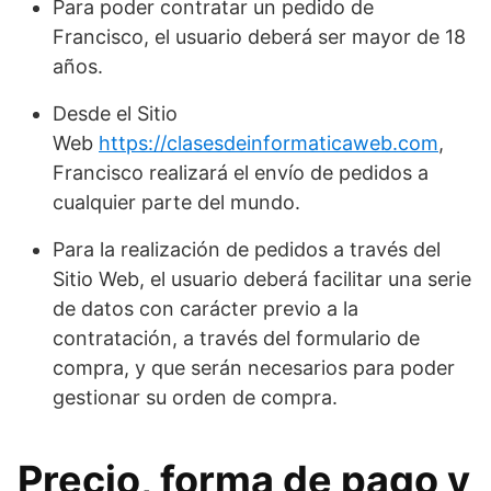
Para poder contratar un pedido de
Francisco, el usuario deberá ser mayor de 18
años.
Desde el Sitio
Web
https://clasesdeinformaticaweb.com
,
Francisco realizará el envío de pedidos a
cualquier parte del mundo.
Para la realización de pedidos a través del
Sitio Web, el usuario deberá facilitar una serie
de datos con carácter previo a la
contratación, a través del formulario de
compra, y que serán necesarios para poder
gestionar su orden de compra.
Precio, forma de pago y