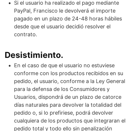
Si el usuario ha realizado el pago mediante
PayPal, Francisco le devolverá el importe
pagado en un plazo de 24-48 horas hábiles
desde que el usuario decidió resolver el
contrato.
Desistimiento.
En el caso de que el usuario no estuviese
conforme con los productos recibidos en su
pedido, el usuario, conforme a la Ley General
para la defensa de los Consumidores y
Usuarios, dispondrá de un plazo de catorce
días naturales para devolver la totalidad del
pedido o, si lo prefiriese, podrá devolver
cualquiera de los productos que integraran el
pedido total y todo ello sin penalización