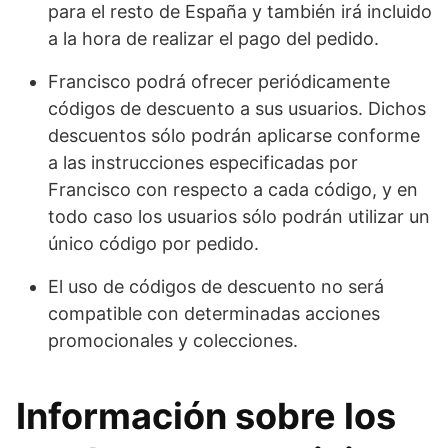
para el resto de España y también irá incluido
a la hora de realizar el pago del pedido.
Francisco podrá ofrecer periódicamente
códigos de descuento a sus usuarios. Dichos
descuentos sólo podrán aplicarse conforme
a las instrucciones especificadas por
Francisco con respecto a cada código, y en
todo caso los usuarios sólo podrán utilizar un
único código por pedido.
El uso de códigos de descuento no será
compatible con determinadas acciones
promocionales y colecciones.
Información sobre los