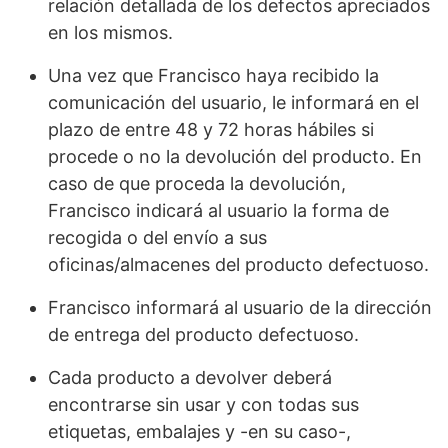
relación detallada de los defectos apreciados
en los mismos.
Una vez que Francisco haya recibido la
comunicación del usuario, le informará en el
plazo de entre 48 y 72 horas hábiles si
procede o no la devolución del producto. En
caso de que proceda la devolución,
Francisco indicará al usuario la forma de
recogida o del envío a sus
oficinas/almacenes del producto defectuoso.
Francisco informará al usuario de la dirección
de entrega del producto defectuoso.
Cada producto a devolver deberá
encontrarse sin usar y con todas sus
etiquetas, embalajes y -en su caso-,