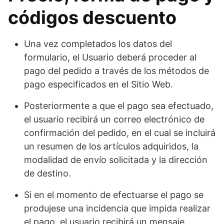
códigos descuento
Una vez completados los datos del
formulario, el Usuario deberá proceder al
pago del pedido a través de los métodos de
pago especificados en el Sitio Web.
Posteriormente a que el pago sea efectuado,
el usuario recibirá un correo electrónico de
confirmación del pedido, en el cual se incluirá
un resumen de los artículos adquiridos, la
modalidad de envío solicitada y la dirección
de destino.
Si en el momento de efectuarse el pago se
produjese una incidencia que impida realizar
el pago, el usuario recibirá un mensaje