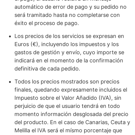
automático de error de pago y su pedido no
será tramitado hasta no completarse con
éxito el proceso de pago.
Los precios de los servicios se expresan en
Euros (€), incluyendo los impuestos y los
gastos de gestión y envío, cuyo importe se
indicará en el momento de la confirmación
definitiva de cada pedido.
Todos los precios mostrados son precios
finales, quedando expresamente incluidos el
Impuesto sobre el Valor Añadido (IVA), sin
perjuicio de que el usuario tendrá en todo
momento información desglosada del precio
del producto. En el caso de Canarias, Ceuta y
Melilla el IVA será el mísmo porcentaje que