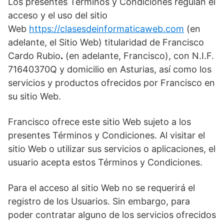
Los presentes Términos y Condiciones regulan el
acceso y el uso del sitio
Web
https://clasesdeinformaticaweb.com
(en
adelante, el Sitio Web) titularidad de Francisco
Cardo Rubio
.
(en adelante, Francisco), con N.I.F.
71640370Q y domicilio en Asturias, así como los
servicios y productos ofrecidos por Francisco en
su sitio Web.
Francisco ofrece este sitio Web sujeto a los
presentes Términos y Condiciones. Al visitar el
sitio Web o utilizar sus servicios o aplicaciones, el
usuario acepta estos Términos y Condiciones.
Para el acceso al sitio Web no se requerirá el
registro de los Usuarios. Sin embargo, para
poder contratar alguno de los servicios ofrecidos