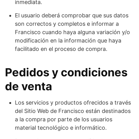
inmediata.
El usuario deberá comprobar que sus datos
son correctos y completos e informar a
Francisco cuando haya alguna variación y/o
modificación en la información que haya
facilitado en el proceso de compra.
Pedidos y condiciones
de venta
Los servicios y productos ofrecidos a través
del Sitio Web de Francisco están destinados
a la compra por parte de los usuarios
material tecnológico e informático.