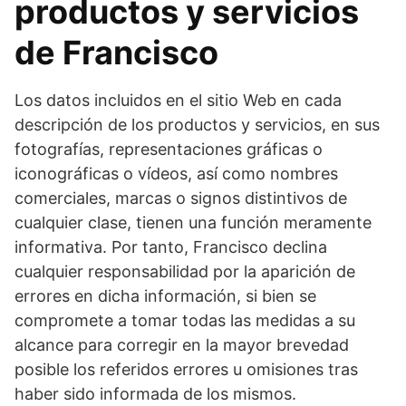
productos y servicios
de Francisco
Los datos incluidos en el sitio Web en cada
descripción de los productos y servicios, en sus
fotografías, representaciones gráficas o
iconográficas o vídeos, así como nombres
comerciales, marcas o signos distintivos de
cualquier clase, tienen una función meramente
informativa. Por tanto, Francisco declina
cualquier responsabilidad por la aparición de
errores en dicha información, si bien se
compromete a tomar todas las medidas a su
alcance para corregir en la mayor brevedad
posible los referidos errores u omisiones tras
haber sido informada de los mismos.