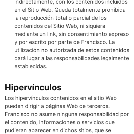
indirectamente, con los contenidos incluidos
en el Sitio Web. Queda totalmente prohibida
la reproducción total o parcial de los
contenidos del Sitio Web, ni siquiera
mediante un link, sin consentimiento expreso
y por escrito por parte de Francisco. La
utilización no autorizada de estos contenidos
dará lugar a las responsabilidades legalmente
establecidas.
Hipervínculos
Los hipervínculos contenidos en el sitio Web
pueden dirigir a páginas Web de terceros.
Francisco no asume ninguna responsabilidad por
el contenido, informaciones o servicios que
pudieran aparecer en dichos sitios, que se