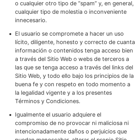
o cualquier otro tipo de “spam” y, en general,
cualquier tipo de molestia o inconveniente
innecesario.
El usuario se compromete a hacer un uso
lícito, diligente, honesto y correcto de cuanta
información o contenidos tenga acceso bien
a través del Sitio Web o webs de terceros a
las que se tenga acceso a través del links del
Sitio Web, y todo ello bajo los principios de la
buena fe y con respeto en todo momento a
la legalidad vigente y a los presentes
Términos y Condiciones.
Igualmente el usuario adquiere el
compromiso de no provocar ni maliciosa ni
intencionadamente daños o perjuicios que
puedan menoscabar, alterar el propio Sitio