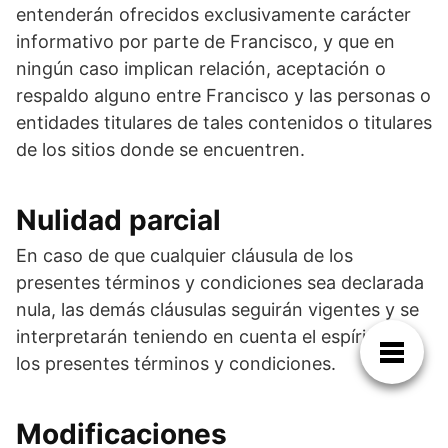
entenderán ofrecidos exclusivamente carácter
informativo por parte de Francisco, y que en
ningún caso implican relación, aceptación o
respaldo alguno entre Francisco y las personas o
entidades titulares de tales contenidos o titulares
de los sitios donde se encuentren.
Nulidad parcial
En caso de que cualquier cláusula de los
presentes términos y condiciones sea declarada
nula, las demás cláusulas seguirán vigentes y se
interpretarán teniendo en cuenta el espíritu de
los presentes términos y condiciones.
Modificaciones