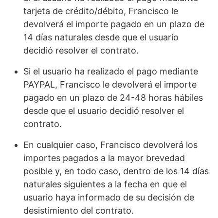
tarjeta de crédito/débito, Francisco le
devolverá el importe pagado en un plazo de
14 días naturales desde que el usuario
decidió resolver el contrato.
Si el usuario ha realizado el pago mediante
PAYPAL, Francisco le devolverá el importe
pagado en un plazo de 24-48 horas hábiles
desde que el usuario decidió resolver el
contrato.
En cualquier caso, Francisco devolverá los
importes pagados a la mayor brevedad
posible y, en todo caso, dentro de los 14 días
naturales siguientes a la fecha en que el
usuario haya informado de su decisión de
desistimiento del contrato.