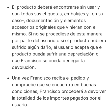
El producto deberá encontrarse sin usar y
con todas sus etiquetas, embalajes y -en su
caso-, documentación y elementos
accesorios originales que vinieran con el
mismo. Si no se procediese de esta manera
por parte del usuario o si el producto hubiera
sufrido algún daño, el usuario acepta que el
producto pueda sufrir una depreciación o
que Francisco se pueda denegar la
devolución.
Una vez Francisco reciba el pedido y
compruebe que se encuentra en buenas
condiciones, Francisco procederá a devolver
la totalidad de los importes pagados por el
usuario.