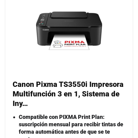
Canon Pixma TS3550i Impresora
Multifunción 3 en 1, Sistema de
Iny…
Compatible con PIXMA Print Plan:
suscripción mensual para recibir tintas de
forma automática antes de que se te