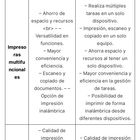
– Realiza múltiples
– Ahorro de
tareas en un solo
espacio y recursos
dispositivo.
<br> – –
– Impresión, escaneo y
Versatilidad en
copiado en un solo
funciones.
equipo.
Impreso
– Mayor
– Ahorra espacio y
ras
conveniencia y
recursos al tener un
multifu
eficiencia.
solo dispositivo.
ncional
– Escaneo y
– Mayor conveniencia y
es
copiado de
eficiencia en la gestión
documentos. – –
de tareas.
Opción de
– Posibilidad de
impresión
imprimir de forma
inalámbrica
inalámbrica desde
diferentes dispositivos.
– Calidad de
impresión
– Calidad de impresión