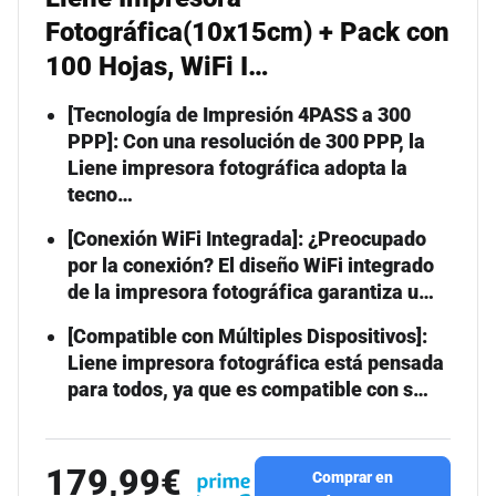
Fotográfica(10x15cm) + Pack con
100 Hojas, WiFi I…
[Tecnología de Impresión 4PASS a 300
PPP]: Con una resolución de 300 PPP, la
Liene impresora fotográfica adopta la
tecno…
[Conexión WiFi Integrada]: ¿Preocupado
por la conexión? El diseño WiFi integrado
de la impresora fotográfica garantiza u…
[Compatible con Múltiples Dispositivos]:
Liene impresora fotográfica está pensada
para todos, ya que es compatible con s…
179,99€
Comprar en