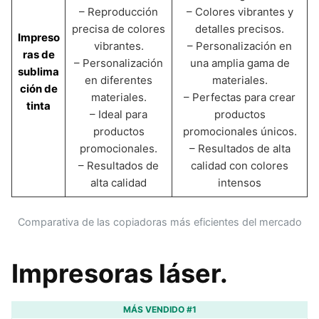
– Reproducción
– Colores vibrantes y
precisa de colores
detalles precisos.
Impreso
vibrantes.
– Personalización en
ras de
– Personalización
una amplia gama de
sublima
en diferentes
materiales.
ción de
materiales.
– Perfectas para crear
tinta
– Ideal para
productos
productos
promocionales únicos.
promocionales.
– Resultados de alta
– Resultados de
calidad con colores
alta calidad
intensos
Comparativa de las copiadoras más eficientes del mercado
Impresoras láser.
MÁS VENDIDO #1