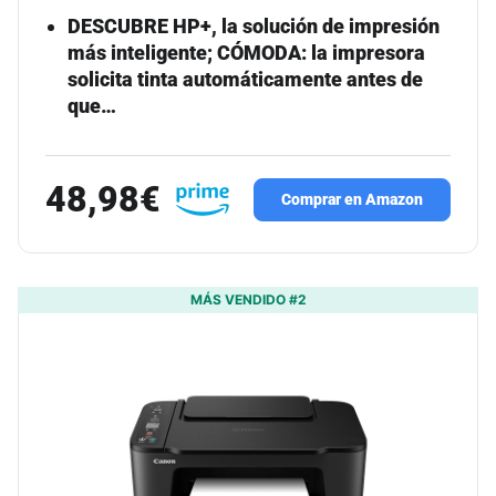
DESCUBRE HP+, la solución de impresión
más inteligente; CÓMODA: la impresora
solicita tinta automáticamente antes de
que…
48,98€
Comprar en Amazon
MÁS VENDIDO #2