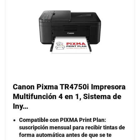
Canon Pixma TR4750i Impresora
Multifunción 4 en 1, Sistema de
Iny…
Compatible con PIXMA Print Plan:
suscripción mensual para recibir tintas de
forma automática antes de que se te