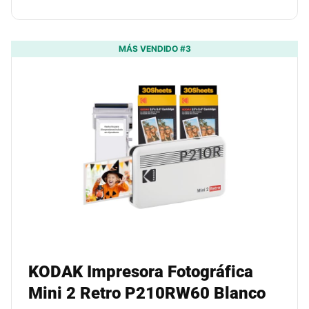
MÁS VENDIDO #3
KODAK Impresora Fotográfica
Mini 2 Retro P210RW60 Blanco