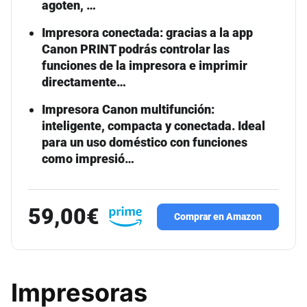
agoten, …
Impresora conectada: gracias a la app
Canon PRINT podrás controlar las
funciones de la impresora e imprimir
directamente…
Impresora Canon multifunción:
inteligente, compacta y conectada. Ideal
para un uso doméstico con funciones
como impresió…
59,00€
Comprar en Amazon
Impresoras