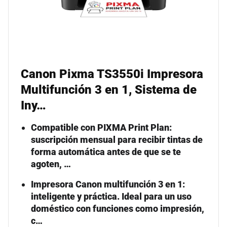
Canon Pixma TS3550i Impresora
Multifunción 3 en 1, Sistema de
Iny…
Compatible con PIXMA Print Plan:
suscripción mensual para recibir tintas de
forma automática antes de que se te
agoten, …
Impresora Canon multifunción 3 en 1:
inteligente y práctica. Ideal para un uso
doméstico con funciones como impresión,
c…