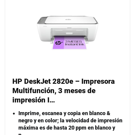
HP DeskJet 2820e – Impresora
Multifunción, 3 meses de
impresión I…
Imprime, escanea y copia en blanco &
negro y en color; la velocidad de impresión
máxima es de hasta 20 ppm en blanco y
n…