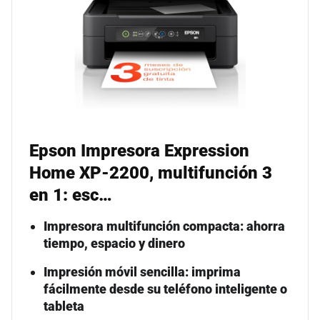
Epson Impresora Expression
Home XP-2200, multifunción 3
en 1: esc…
Impresora multifunción compacta: ahorra
tiempo, espacio y dinero
Impresión móvil sencilla: imprima
fácilmente desde su teléfono inteligente o
tableta