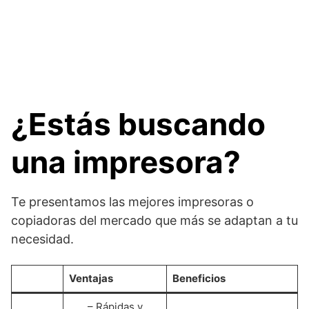
¿Estás buscando
una impresora?
Te presentamos las mejores impresoras o
copiadoras del mercado que más se adaptan a tu
necesidad.
Ventajas
Beneficios
– Rápidas y