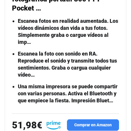
Pocket …
Escanea fotos en realidad aumentada. Los
vídeos dinámicos dan vida a tus fotos.
Simplemente graba o cargue vídeos al
imp…
Escanea la foto con sonido en RA.
Reproduce el sonido y transmite todos tus
sentimientos. Graba o cargua cualquier
vídeo…
Una misma impresora se puede compartir
con varias personas. Activa el Bluetooth y
que empiece la fiesta. Impresión Bluet…
51,98€
Comprar en Amazon