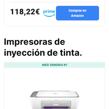
118,22€
Comprar en
Amazon
Impresoras de
inyección de tinta.
MÁS VENDIDO #1