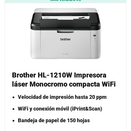
Brother HL-1210W Impresora
láser Monocromo compacta WiFi
Velocidad de impresión hasta 20 ppm
WiFi y conexión móvil (iPrint&Scan)
Bandeja de papel de 150 hojas