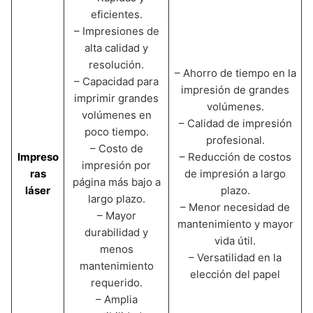
eficientes.
– Impresiones de
alta calidad y
resolución.
– Ahorro de tiempo en la
– Capacidad para
impresión de grandes
imprimir grandes
volúmenes.
volúmenes en
– Calidad de impresión
poco tiempo.
profesional.
– Costo de
Impreso
– Reducción de costos
impresión por
ras
de impresión a largo
página más bajo a
láser
plazo.
largo plazo.
– Menor necesidad de
– Mayor
mantenimiento y mayor
durabilidad y
vida útil.
menos
– Versatilidad en la
mantenimiento
elección del papel
requerido.
– Amplia