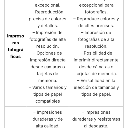
excepcional.
excepcional para
– Reproducción
fotografías.
precisa de colores
– Reproduce colores y
y detalles.
detalles precisos.
– Impresión de
– Impresión de
Impreso
fotografías de alta
fotografías de alta
ras
resolución.
resolución.
fotográ
– Opciones de
– Posibilidad de
ficas
impresión directa
imprimir directamente
desde cámaras o
desde cámaras o
tarjetas de
tarjetas de memoria.
memoria.
– Versatilidad en la
– Varios tamaños y
elección de tamaños y
tipos de papel
tipos de papel.
compatibles
– Impresiones
– Impresiones
duraderas y de
duraderas y resistentes
alta calidad.
al desgaste.