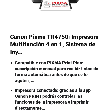
Canon Pixma TR4750i Impresora
Multifunción 4 en 1, Sistema de
Iny…
Compatible con PIXMA Print Plan:
suscripción mensual para recibir tintas de
forma automática antes de que se te
agoten, …
Impresora conectada: gracias a la app
Canon PRINT podrás controlar las
funciones de la impresora e imprimir
directamente…