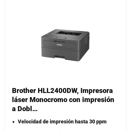
Brother HLL2400DW, Impresora
láser Monocromo con impresión
a Dobl…
Velocidad de impresión hasta 30 ppm