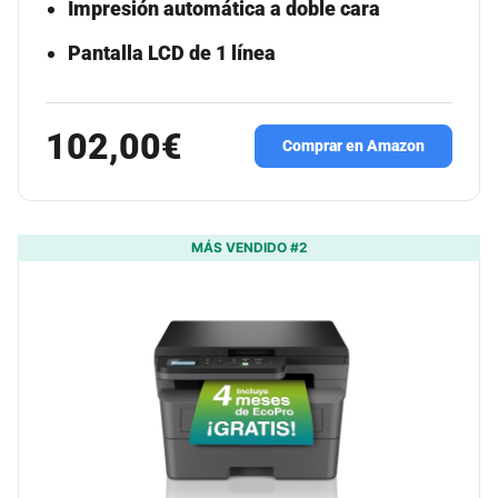
Impresión automática a doble cara
Pantalla LCD de 1 línea
102,00€
Comprar en Amazon
MÁS VENDIDO #2