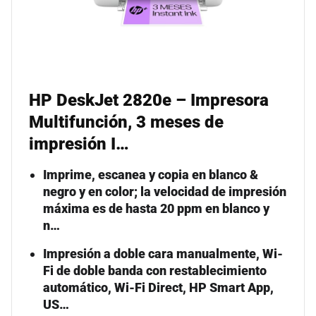
HP DeskJet 2820e – Impresora
Multifunción, 3 meses de
impresión I…
Imprime, escanea y copia en blanco &
negro y en color; la velocidad de impresión
máxima es de hasta 20 ppm en blanco y
n…
Impresión a doble cara manualmente, Wi-
Fi de doble banda con restablecimiento
automático, Wi-Fi Direct, HP Smart App,
US…