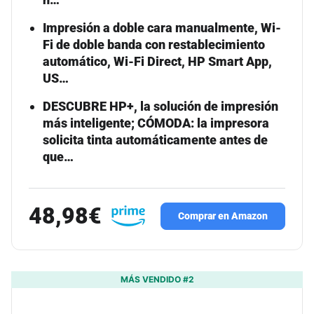
Impresión a doble cara manualmente, Wi-
Fi de doble banda con restablecimiento
automático, Wi-Fi Direct, HP Smart App,
US…
DESCUBRE HP+, la solución de impresión
más inteligente; CÓMODA: la impresora
solicita tinta automáticamente antes de
que…
48,98€
Comprar en Amazon
MÁS VENDIDO #2