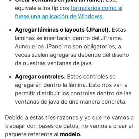
equivale a los típicos
formularios como si
fuese una aplicación de Windows.
Agregar láminas o layouts (JPanel).
Estas
láminas se insertarán dentro del JFrame.
Aunque los JPanel no son obligatorios, a
veces suelen agregarse depende del diseño
de nuestras ventanas de java.
Agregar controles.
Estos controles se
agregarán dentro la lámina. Esto nos van a
permitir distribuir los controles dentro de las
ventanas de java de una manera concreta.
Debido a estas tres razones y ya que no vamos a
trabajar con bases de datos, no vamos a crear el
paquete referente al
modelo.