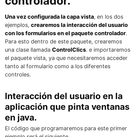
controlador.
Una vez configurada la capa vista
, en los dos
ejemplos,
crearemos la interacción del usuario
con los formularios en el paquete controlador
.
Para esto dentro de este paquete, crearemos
una clase llamada
ControlClics
. e importaremos
el paquete vista, ya que necesitaremos acceder
tanto al formulario como a los diferentes
controles.
Interacción del usuario en la
aplicación que pinta ventanas
en java.
El código que programaremos para este primer
ejemplo será el siguiente.