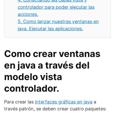
controlador para poder ejecutar las
acciones.
5.
Como lanzar nuestras ventanas en
java. Ejecutar las aplicaciones.
Como crear ventanas
en java a través del
modelo vista
controlador.
Para crear las
interfaces gráficas en java
a
través patrón, se deben crear cuatro paquetes: