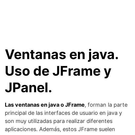
Ventanas en java.
Uso de JFrame y
JPanel.
Las ventanas en java o JFrame
, forman la parte
principal de las interfaces de usuario en java y
son muy utilizadas para realizar diferentes
aplicaciones. Además, estos JFrame suelen