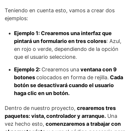
Teniendo en cuenta esto, vamos a crear dos
ejemplos:
Ejemplo 1: Crearemos una interfaz que
pintará un formulario en tres colores
: Azul,
en rojo o verde, dependiendo de la opción
que el usuario seleccione.
Ejemplo 2:
Crearemos una
ventana con 9
botones
colocados en forma de rejilla.
Cada
botón se desactivará cuando el usuario
haga clic en un botón.
Dentro de nuestro proyecto,
crearemos tres
paquetes: vista, controlador y arranque.
Una
vez hecho esto,
comenzaremos a trabajar con