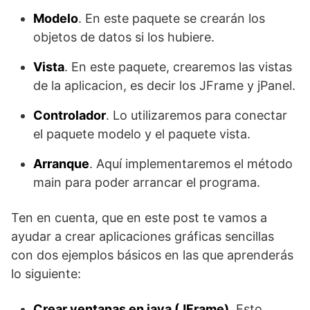
Modelo
. En este paquete se crearán los
objetos de datos si los hubiere.
Vista
. En este paquete, crearemos las vistas
de la aplicacion, es decir los JFrame y jPanel.
Controlador
. Lo utilizaremos para conectar
el paquete modelo y el paquete vista.
Arranque
. Aquí implementaremos el método
main para poder arrancar el programa.
Ten en cuenta, que en este post te vamos a
ayudar a crear aplicaciones gráficas sencillas
con dos ejemplos básicos en las que aprenderás
lo siguiente:
Crear ventanas en java (JFrame).
Esto