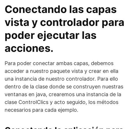
Conectando las capas
vista y controlador para
poder ejecutar las
acciones.
Para poder conectar ambas capas, debemos
acceder a nuestro paquete vista y crear en ella
una instancia de nuestro controlador. Para ello
dentro de la clase donde se construyen nuestras
ventanas en java, crearemos una instancia de la
clase ControlClics y acto seguido, los métodos
necesarios para cada ejemplo.