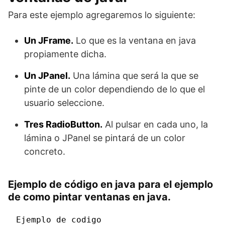
Para este ejemplo agregaremos lo siguiente:
Un JFrame.
Lo que es la ventana en java
propiamente dicha.
Un JPanel.
Una lámina que será la que se
pinte de un color dependiendo de lo que el
usuario seleccione.
Tres RadioButton.
Al pulsar en cada uno, la
lámina o JPanel se pintará de un color
concreto.
Ejemplo de código en java para el ejemplo
de como pintar ventanas en java.
Ejemplo de codigo