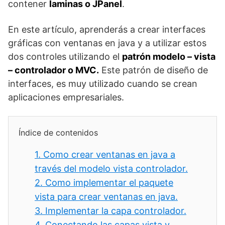
contener
laminas o JPanel
.
En este artículo, aprenderás a crear interfaces
gráficas con ventanas en java y a utilizar estos
dos controles utilizando el
patrón modelo – vista
– controlador o MVC.
Este patrón de diseño de
interfaces, es muy utilizado cuando se crean
aplicaciones empresariales.
Índice de contenidos
1.
Como crear ventanas en java a
través del modelo vista controlador.
2.
Como implementar el paquete
vista para crear ventanas en java.
3.
Implementar la capa controlador.
4.
Conectando las capas vista y