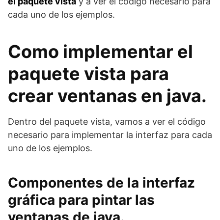
el paquete vista
y a ver el código necesario para
cada uno de los ejemplos.
Como implementar el
paquete vista para
crear ventanas en java.
Dentro del paquete vista, vamos a ver el código
necesario para implementar la interfaz para cada
uno de los ejemplos.
Componentes de la interfaz
gráfica para pintar las
ventanas de java.