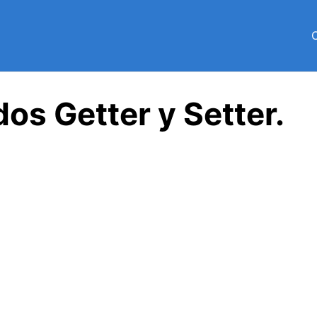
os Getter y Setter.