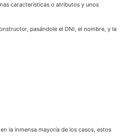
nas características o atributos y unos
structor, pasándole el DNI, el nombre, y la
 en la inmensa mayoría de los casos, estos