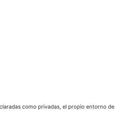
declaradas como privadas, el propio entorno de