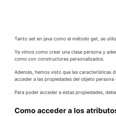
Tanto set en java como el método get, se utili
Ya vimos como crear una clase persona y ade
como con constructores personalizados.
Además, hemos visto que las características d
acceder a las propiedades del objeto persona 
Para poder acceder a estas propiedades, debe
Como acceder a los atributo