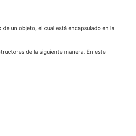
o de un objeto, el cual está encapsulado en la
tructores de la siguiente manera. En este