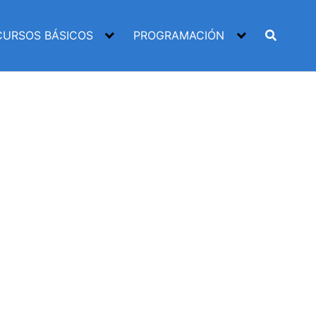
CURSOS BÁSICOS
PROGRAMACIÓN