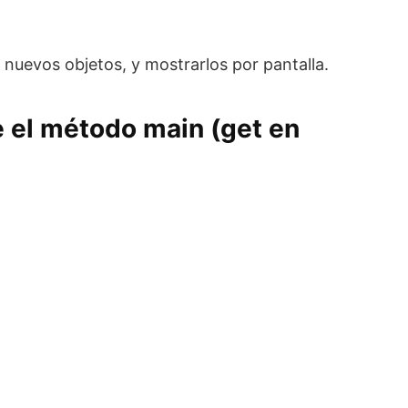
nuevos objetos, y mostrarlos por pantalla.
e el método main (get en