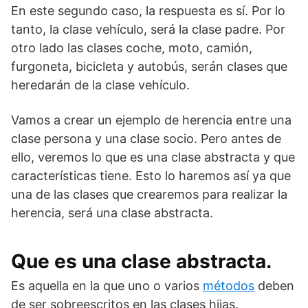
En este segundo caso, la respuesta es sí. Por lo
tanto, la clase vehículo, será la clase padre. Por
otro lado las clases coche, moto, camión,
furgoneta, bicicleta y autobús, serán clases que
heredarán de la clase vehículo.
Vamos a crear un ejemplo de herencia entre una
clase persona y una clase socio. Pero antes de
ello, veremos lo que es una clase abstracta y que
características tiene. Esto lo haremos así ya que
una de las clases que crearemos para realizar la
herencia, será una clase abstracta.
Que es una clase abstracta.
Es aquella en la que uno o varios
métodos
deben
de ser sobreescritos en las clases hijas.