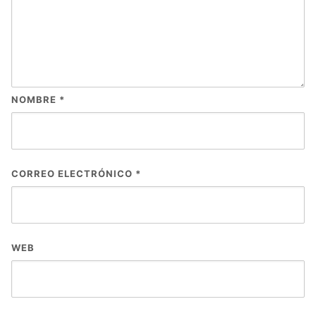
NOMBRE
*
CORREO ELECTRÓNICO
*
WEB