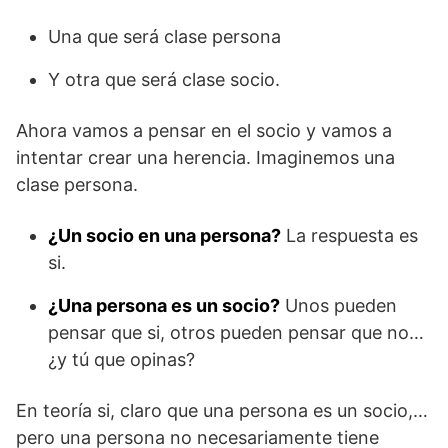
Una que será clase persona
Y otra que será clase socio.
Ahora vamos a pensar en el socio y vamos a
intentar crear una herencia. Imaginemos una
clase persona.
¿Un socio en una persona?
La respuesta es
si.
¿Una persona es un socio?
Unos pueden
pensar que si, otros pueden pensar que no…
¿y tú que opinas?
En teoría si, claro que una persona es un socio,…
pero una persona no necesariamente tiene