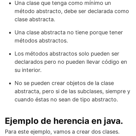
Una clase que tenga como mínimo un
método abstracto, debe ser declarada como
clase abstracta.
Una clase abstracta no tiene porque tener
métodos abstractos.
Los métodos abstractos solo pueden ser
declarados pero no pueden llevar código en
su interior.
No se pueden crear objetos de la clase
abstracta, pero si de las subclases, siempre y
cuando éstas no sean de tipo abstracto.
Ejemplo de herencia en java.
Para este ejemplo, vamos a crear dos clases.