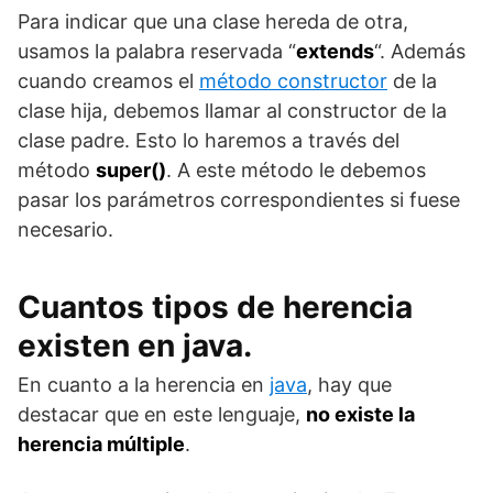
Para indicar que una clase hereda de otra,
usamos la palabra reservada “
extends
“. Además
cuando creamos el
método constructor
de la
clase hija, debemos llamar al constructor de la
clase padre. Esto lo haremos a través del
método
super()
. A este método le debemos
pasar los parámetros correspondientes si fuese
necesario.
Cuantos tipos de herencia
existen en java.
En cuanto a la herencia en
java
, hay que
destacar que en este lenguaje,
no existe la
herencia múltiple
.