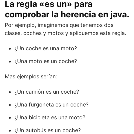
La regla «es un» para
comprobar la herencia en java.
Por ejemplo, imaginemos que tenemos dos
clases, coches y motos y apliquemos esta regla.
¿Un coche es una moto?
¿Una moto es un coche?
Mas ejemplos serían:
¿Un camión es un coche?
¿Una furgoneta es un coche?
¿Una bicicleta es una moto?
¿Un autobús es un coche?