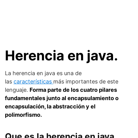
Herencia en java.
La herencia en java es una de
las
características
más importantes de este
lenguaje.
Forma parte de los cuatro pilares
fundamentales junto al encapsulamiento o
encapsulación, la abstracción y el
polimorfismo.
Que es la herencia en java.