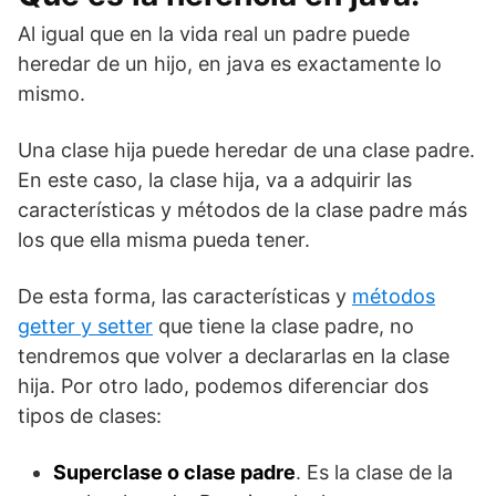
Al igual que en la vida real un padre puede
heredar de un hijo, en java es exactamente lo
mismo.
Una clase hija puede heredar de una clase padre.
En este caso, la clase hija, va a adquirir las
características y métodos de la clase padre más
los que ella misma pueda tener.
De esta forma, las características y
métodos
getter y setter
que tiene la clase padre, no
tendremos que volver a declararlas en la clase
hija. Por otro lado, podemos diferenciar dos
tipos de clases:
Superclase o clase padre
. Es la clase de la