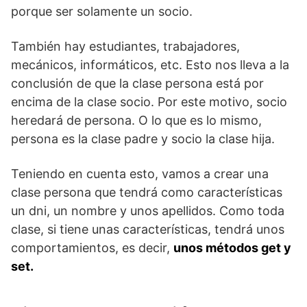
porque ser solamente un socio.
También hay estudiantes, trabajadores,
mecánicos, informáticos, etc. Esto nos lleva a la
conclusión de que la clase persona está por
encima de la clase socio. Por este motivo, socio
heredará de persona. O lo que es lo mismo,
persona es la clase padre y socio la clase hija.
Teniendo en cuenta esto, vamos a crear una
clase persona que tendrá como características
un dni, un nombre y unos apellidos. Como toda
clase, si tiene unas características, tendrá unos
comportamientos, es decir,
unos métodos get y
set.