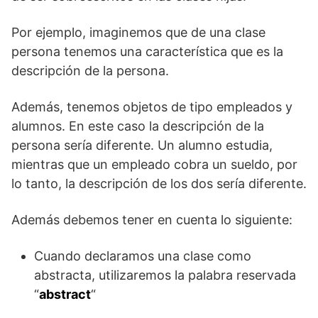
Por ejemplo, imaginemos que de una clase
persona tenemos una característica que es la
descripción de la persona.
Además, tenemos objetos de tipo empleados y
alumnos. En este caso la descripción de la
persona sería diferente. Un alumno estudia,
mientras que un empleado cobra un sueldo, por
lo tanto, la descripción de los dos sería diferente.
Además debemos tener en cuenta lo siguiente:
Cuando declaramos una clase como
abstracta, utilizaremos la palabra reservada
“
abstract
“