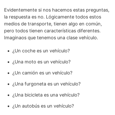
Evidentemente si nos hacemos estas preguntas,
la respuesta es no. Lógicamente todos estos
medios de transporte, tienen algo en común,
pero todos tienen características diferentes.
Imaginaos que tenemos una clase vehículo.
¿Un coche es un vehículo?
¿Una moto es un vehículo?
¿Un camión es un vehículo?
¿Una furgoneta es un vehículo?
¿Una bicicleta es una vehículo?
¿Un autobús es un vehículo?