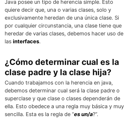
Java posee un tipo de herencia simple. Esto
quiere decir que, una o varias clases, solo y
exclusivamente heredan de una única clase. Si
por cualquier circunstancia, una clase tiene que
heredar de varias clases, debemos hacer uso de
las
interfaces
.
¿Cómo determinar cual es la
clase padre y la clase hija?
Cuando trabajamos con la herencia en java,
debemos determinar cual será la clase padre o
superclase y que clase o clases dependerán de
ella. Esto obedece a una regla muy básica y muy
sencilla. Esta es la regla de “
es un/a
?”.