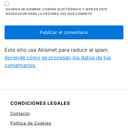
GUARDA MI NOMBRE, CORREO ELECTRÓNICO Y WEB EN ESTE
NAVEGADOR PARA LA PRÓXIMA VEZ QUE COMENTE.
Este sitio usa Akismet para reducir el spam.
Aprende cómo se procesan los datos de tus
comentarios.
CONDICIONES LEGALES
Contacto
Política de Cookies