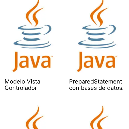
Modelo Vista
PreparedStatement
Controlador
con bases de datos.