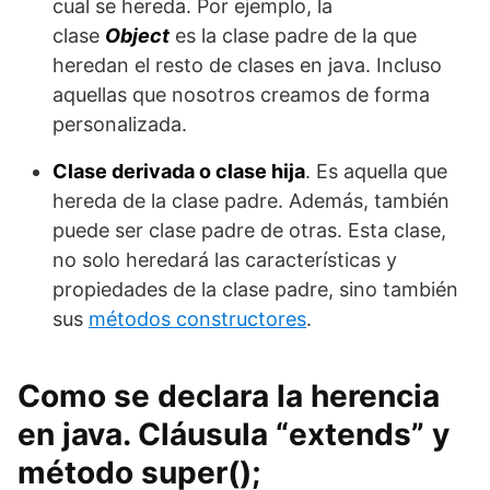
cual se hereda. Por ejemplo, la
clase
Object
es la clase padre de la que
heredan el resto de clases en java. Incluso
aquellas que nosotros creamos de forma
personalizada.
Clase derivada o clase hija
. Es aquella que
hereda de la clase padre. Además, también
puede ser clase padre de otras. Esta clase,
no solo heredará las características y
propiedades de la clase padre, sino también
sus
métodos constructores
.
Como se declara la herencia
en java. Cláusula “extends” y
método super();