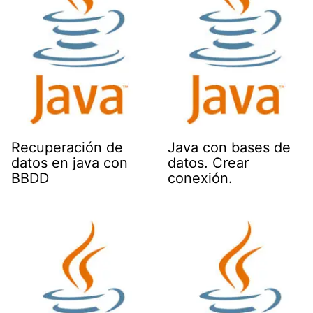
Recuperación de
Java con bases de
datos en java con
datos. Crear
BBDD
conexión.