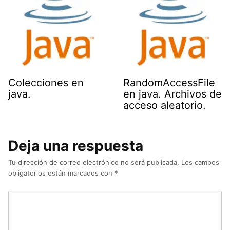
Colecciones en
RandomAccessFile
java.
en java. Archivos de
acceso aleatorio.
Deja una respuesta
Tu dirección de correo electrónico no será publicada.
Los campos
obligatorios están marcados con
*