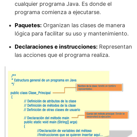
cualquier programa Java. Es donde el
programa comienza a ejecutarse.
Paquetes:
Organizan las clases de manera
lógica para facilitar su uso y mantenimiento.
Declaraciones e instrucciones:
Representan
las acciones que el programa realiza.