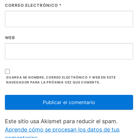
CORREO ELECTRÓNICO
*
WEB
GUARDA MI NOMBRE, CORREO ELECTRÓNICO Y WEB EN ESTE
NAVEGADOR PARA LA PRÓXIMA VEZ QUE COMENTE.
Este sitio usa Akismet para reducir el spam.
Aprende cómo se procesan los datos de tus
comentarios.