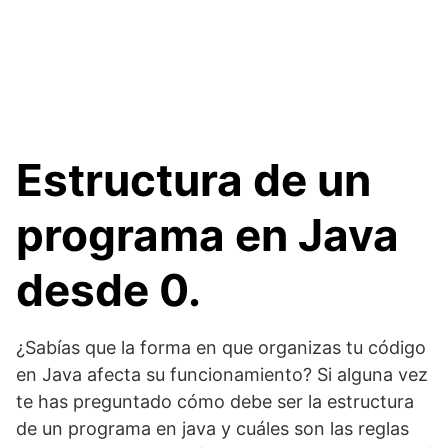
Estructura de un
programa en Java
desde 0.
¿Sabías que la forma en que organizas tu código
en Java afecta su funcionamiento? Si alguna vez
te has preguntado cómo debe ser la estructura
de un programa en java y cuáles son las reglas