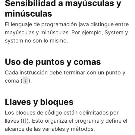
Sensibilidad a mayúsculas y
minúsculas
El lenguaje de programación java distingue entre
mayúsculas y minúsculas. Por ejemplo, System y
system no son lo mismo.
Uso de puntos y comas
Cada instrucción debe terminar con un punto y
;
coma (
).
Llaves y bloques
Los bloques de código están delimitados por
llaves ({}). Esto organiza el programa y define el
alcance de las variables y métodos.