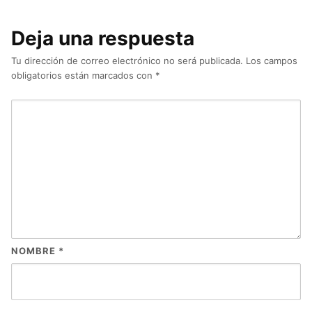
Deja una respuesta
Tu dirección de correo electrónico no será publicada.
Los campos
obligatorios están marcados con
*
NOMBRE
*