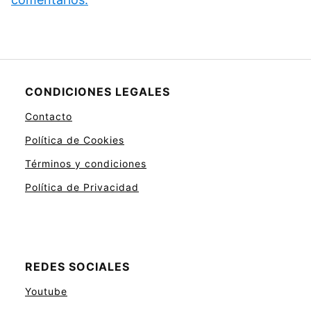
CONDICIONES LEGALES
Contacto
Política de Cookies
Términos y condiciones
Política de Privacidad
REDES SOCIALES
Youtube