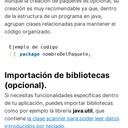
Aunque la creación de paquetes es opcional, su
creación es muy recomendable ya que, dentro
de la estructura de un programa en java,
agrupan clases relacionadas para mantener el
código organizado.
Ejemplo de codigo
1
package
nombreDelPaquete;
Importación de bibliotecas
(opcional).
Si necesitas funcionalidades específicas dentro
de tu aplicación, puedes importar bibliotecas
como por ejemplo la librería
java.util
, que
contiene
la clase scanner para poder leer datos
introducidos por teclado.