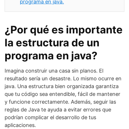
programa en java.
¿Por qué es importante
la estructura de un
programa en java?
Imagina construir una casa sin planos. El
resultado sería un desastre. Lo mismo ocurre en
java. Una estructura bien organizada garantiza
que tu código sea entendible, fácil de mantener
y funcione correctamente. Además, seguir las
reglas de Java te ayuda a evitar errores que
podrían complicar el desarrollo de tus
aplicaciones.