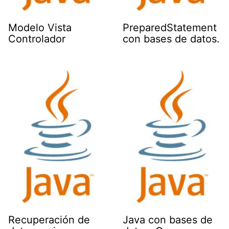
Modelo Vista
PreparedStatement
Controlador
con bases de datos.
Recuperación de
Java con bases de