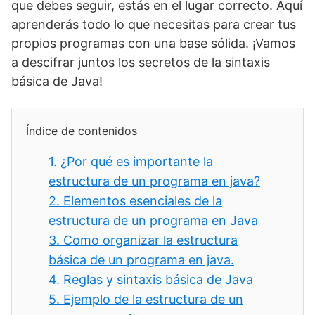
que debes seguir, estás en el lugar correcto. Aquí
aprenderás todo lo que necesitas para crear tus
propios programas con una base sólida. ¡Vamos
a descifrar juntos los secretos de la sintaxis
básica de Java!
Índice de contenidos
1.
¿Por qué es importante la
estructura de un programa en java?
2.
Elementos esenciales de la
estructura de un programa en Java
3.
Como organizar la estructura
básica de un programa en java.
4.
Reglas y sintaxis básica de Java
5.
Ejemplo de la estructura de un