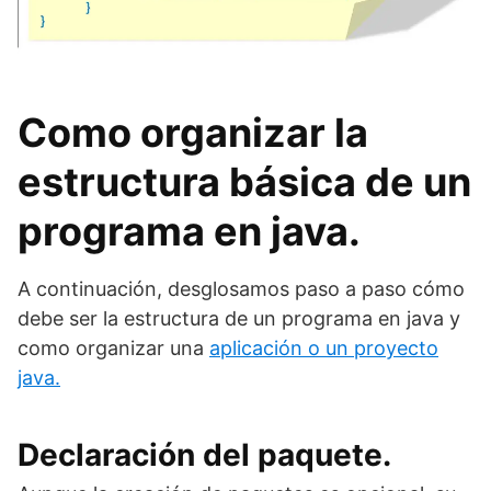
Como organizar la
estructura básica de un
programa en java.
A continuación, desglosamos paso a paso cómo
debe ser la estructura de un programa en java y
como organizar una
aplicación o un proyecto
java.
Declaración del paquete.