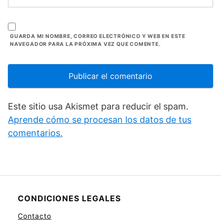
GUARDA MI NOMBRE, CORREO ELECTRÓNICO Y WEB EN ESTE
NAVEGADOR PARA LA PRÓXIMA VEZ QUE COMENTE.
Este sitio usa Akismet para reducir el spam.
Aprende cómo se procesan los datos de tus
comentarios.
CONDICIONES LEGALES
Contacto