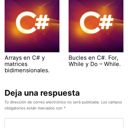
Arrays en C# y
Bucles en C#. For,
matrices
While y Do – While.
bidimensionales.
Deja una respuesta
Tu dirección de correo electrónico no será publicada.
Los campos
obligatorios están marcados con
*