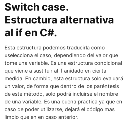
Switch case.
Estructura alternativa
al if en C#.
Esta estructura podemos traducirla como
«selecciona el caso, dependiendo del valor que
tome una variable. Es una estructura condicional
que viene a sustituir al if anidado en cierta
medida. En cambio, esta estructura solo evaluará
un valor, de forma que dentro de los paréntesis
de este método, solo podrá incluirse el nombre
de una variable. Es una buena practica ya que en
caso de poder utilizarse, dejará el código mas
limpio que en en caso anterior.