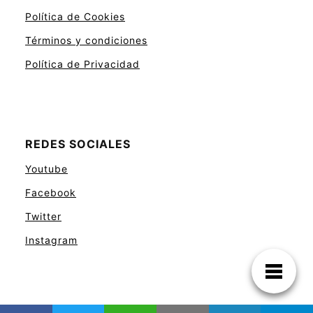
Política de Cookies
Términos y condiciones
Política de Privacidad
REDES SOCIALES
Youtube
Facebook
Twitter
Instagram