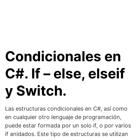
Condicionales en
C#. If – else, elseif
y Switch.
Las estructuras condicionales en C#, así como
en cualquier otro lenguaje de programación,
puede estar formada por un solo if, o por varios
if anidados. Este tipo de estructuras se utilizan