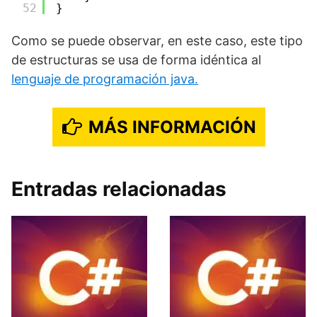
52
}
Como se puede observar, en este caso, este tipo
de estructuras se usa de forma idéntica al
lenguaje de programación java.
MÁS INFORMACIÓN
Entradas relacionadas