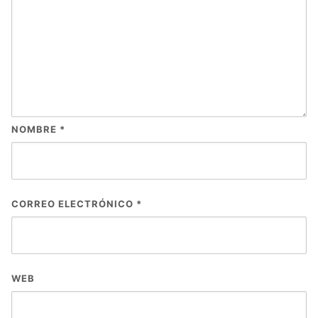
NOMBRE
*
CORREO ELECTRÓNICO
*
WEB