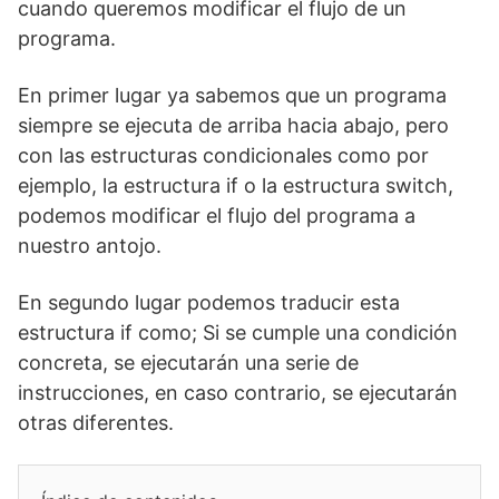
cuando queremos modificar el flujo de un
programa.
En primer lugar ya sabemos que un programa
siempre se ejecuta de arriba hacia abajo, pero
con las estructuras condicionales como por
ejemplo, la estructura if o la estructura switch,
podemos modificar el flujo del programa a
nuestro antojo.
En segundo lugar podemos traducir esta
estructura if como; Si se cumple una condición
concreta, se ejecutarán una serie de
instrucciones, en caso contrario, se ejecutarán
otras diferentes.